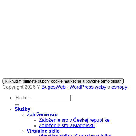
Kliknutím prijmete súbory cookie marketing a povolíte tento obsah
Copyright 2026 ©
BugesWeb
-
WordPress weby
a
eshopy
Služby
Založenie sro
Založenie sro v Českej republike
Založenie sro v Maďarsku
Virtuálne sídlo