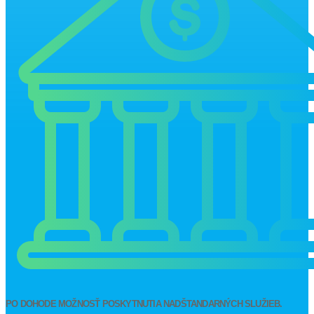
PO DOHODE MOŽNOSŤ POSKYTNUTIA NADŠTANDARNÝCH SLUŽIEB.