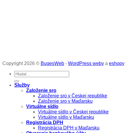
Copyright 2026 ©
BugesWeb
-
WordPress weby
a
eshopy
Služby
Založenie sro
Založenie sro v Českej republike
Založenie sro v Maďarsku
Virtuálne sídlo
Virtuálne sídlo v Českej republike
Virtuálne sídlo v Maďarsku
Registrácia DPH
Registrácia DPH v Maďarsku