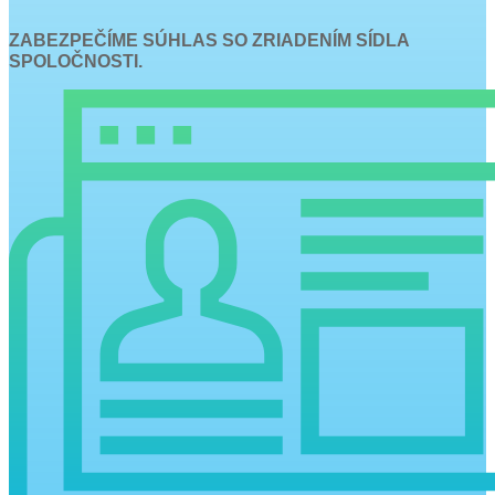
ZABEZPEČÍME SÚHLAS SO ZRIADENÍM SÍDLA
SPOLOČNOSTI.