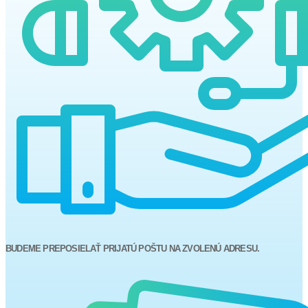
BUDEME PREPOSIELAŤ PRIJATÚ POŠTU NA ZVOLENÚ ADRESU.