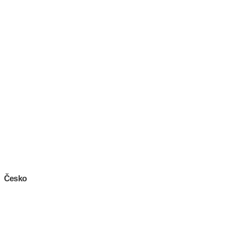
Česko