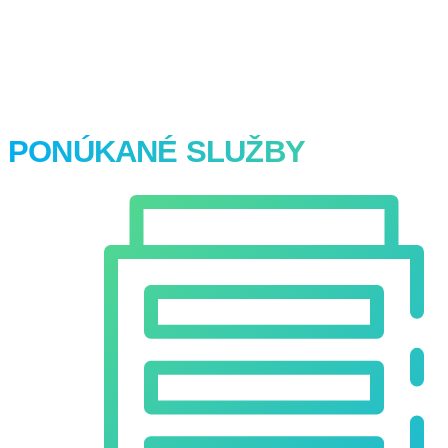
PONÚKANÉ SLUŽBY