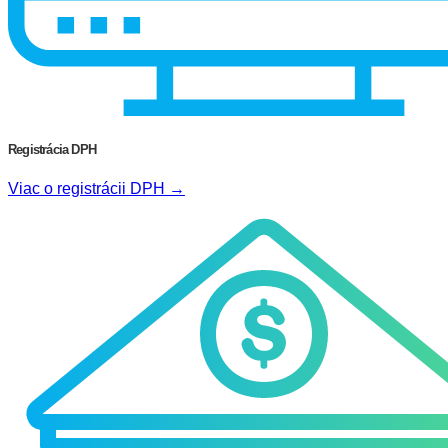
Registrácia DPH
Viac o registrácii DPH →