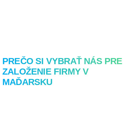
PREČO SI VYBRAŤ NÁS PRE
ZALOŽENIE FIRMY V
MAĎARSKU