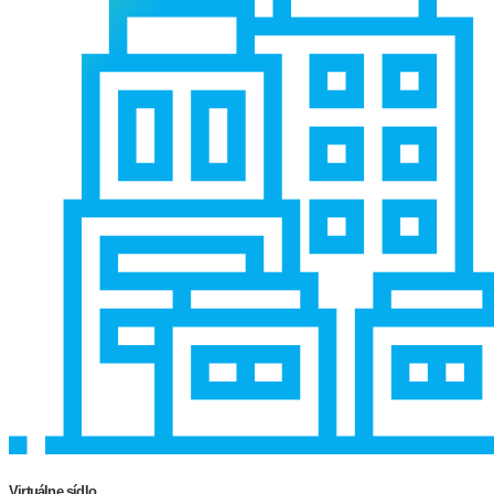
Virtuálne sídlo