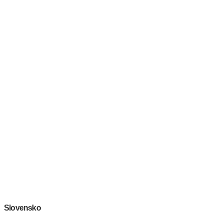
Slovensko