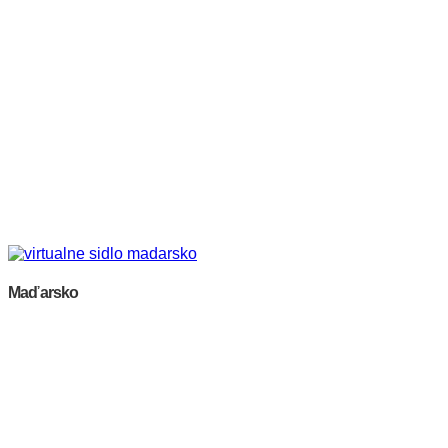
Maďarsko