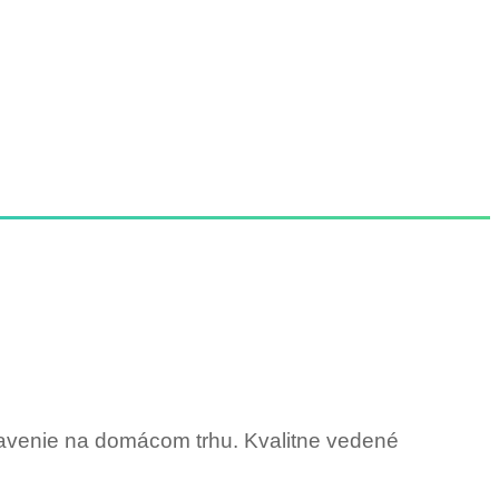
tavenie na domácom trhu. Kvalitne vedené