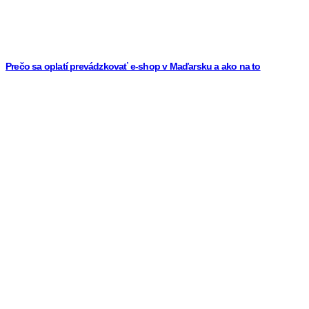
Prečo sa oplatí prevádzkovať e-shop v Maďarsku a ako na to