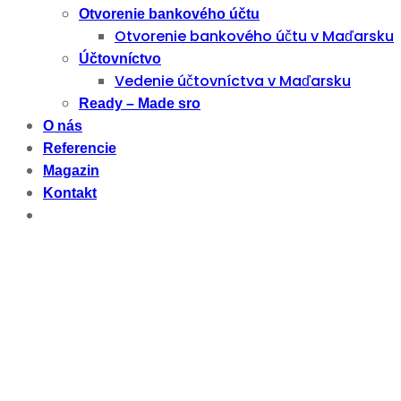
Otvorenie bankového účtu
Otvorenie bankového účtu v Maďarsku
Účtovníctvo
Vedenie účtovníctva v Maďarsku
Ready – Made sro
O nás
Referencie
Magazin
Kontakt