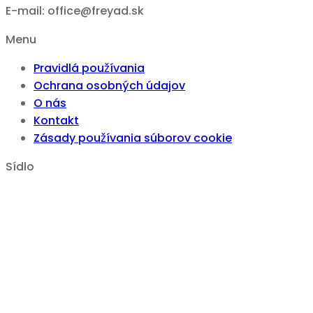
E-mail: office@freyad.sk
Menu
Pravidlá používania
Ochrana osobných údajov
O nás
Kontakt
Zásady používania súborov cookie
Sídlo