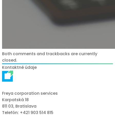
Both comments and trackbacks are currently
closed.
Kontaktné údaje
Freya corporation services
Karpatská 18
811 03, Bratislava
Telefón: +421 903 514 815